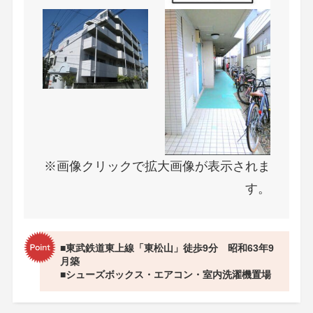
※画像クリックで拡大画像が表示されま
す。
■東武鉄道東上線「東松山」徒歩9分 昭和63年9
月築
■シューズボックス・エアコン・室内洗濯機置場