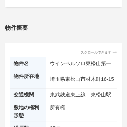
物件概要
スクロールできます
物件名
ウインベルソロ東松山第一
物件所在地
埼玉県東松山市材木町16-15
交通機関
東武鉄道東上線 東松山駅 徒歩
敷地の権利
所有権
形態