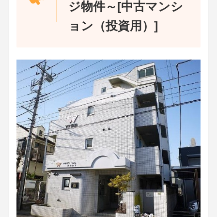
ジ物件～[中古マンシ
ョン（投資用）]