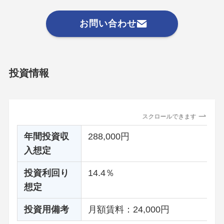
お問い合わせ
投資情報
スクロールできます
年間投資収
288,000円
入想定
投資利回り
14.4％
想定
投資用備考
月額賃料：24,000円