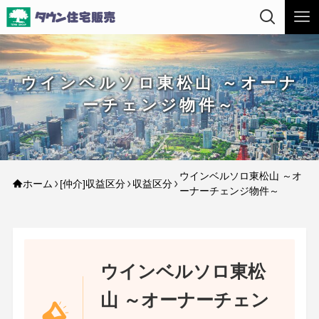
ウインベルソロ東松山 ～オーナ
ーチェンジ物件～
ウインベルソロ東松山 ～オ
ホーム
[仲介]収益区分
収益区分
ーナーチェンジ物件～
ウインベルソロ東松
山 ～オーナーチェン