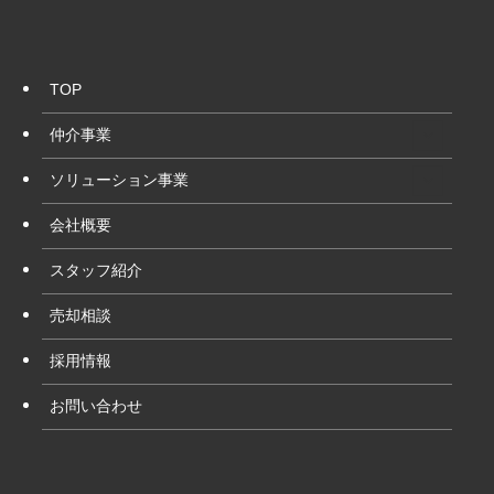
TOP
仲介事業
ソリューション事業
会社概要
スタッフ紹介
売却相談
採用情報
お問い合わせ