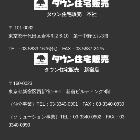
タウン住宅販売 本社
〒 101-0032
東京都千代田区岩本町2-6-10 第一中野ビル3階
TEL：03-5833-1676(代) FAX：03-5687-2475
タウン住宅販売 新宿店
〒160-0023
東京都新宿区西新宿1-8-1 新宿ビルディング9階
（仲介事業）TEL：03-3340-0901 FAX：03-3340-0930
（ソリューション事業）TEL：03-3340-0902 FAX：03-
3340-0990