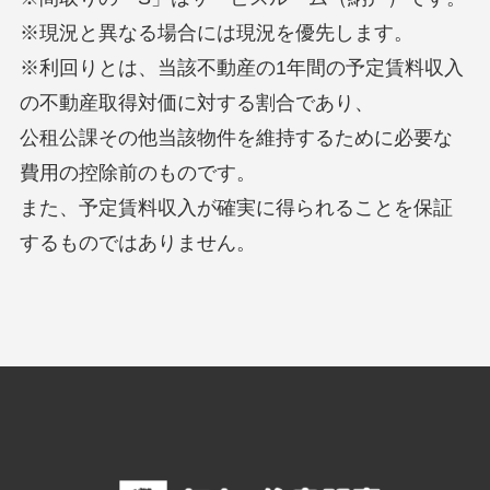
※現況と異なる場合には現況を優先します。
※利回りとは、当該不動産の1年間の予定賃料収入
の不動産取得対価に対する割合であり、
公租公課その他当該物件を維持するために必要な
費用の控除前のものです。
また、予定賃料収入が確実に得られることを保証
するものではありません。