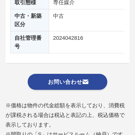
取引態様
専任媒介
中古・新築
中古
区分
自社管理番
2024042816
号
お問い合わせ
※価格は物件の代金総額を表示しており、消費税
が課税される場合は税込と表記の上、税込価格で
表示しております。
※間取りの「S」はサービスルーム（納戸）です。