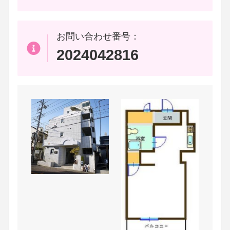
お問い合わせ番号：
2024042816